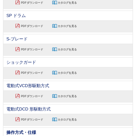
PDFダウンロード
カタログを見る
SP ドラム
PDFダウンロード
カタログを見る
S-ブレード
PDFダウンロード
カタログを見る
ショックガード
PDFダウンロード
カタログを見る
電動式VCD形駆動方式
PDFダウンロード
カタログを見る
電動式DCD 形駆動方式
PDFダウンロード
カタログを見る
操作方式・仕様