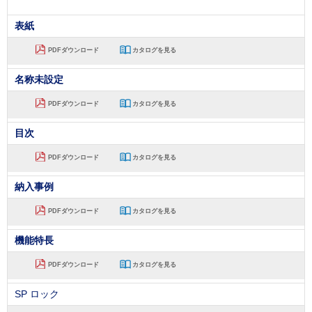
表紙
PDFダウンロード
カタログを見る
名称未設定
PDFダウンロード
カタログを見る
目次
PDFダウンロード
カタログを見る
納入事例
PDFダウンロード
カタログを見る
機能特長
PDFダウンロード
カタログを見る
SP ロック