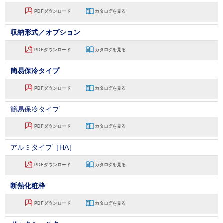
PDFダウンロード
カタログを見る
収納形式／オプション
PDFダウンロード
カタログを見る
簡易保冷タイプ
PDFダウンロード
カタログを見る
簡易保冷タイプ
PDFダウンロード
カタログを見る
アルミタイプ［HA］
PDFダウンロード
カタログを見る
断熱化粧枠
PDFダウンロード
カタログを見る