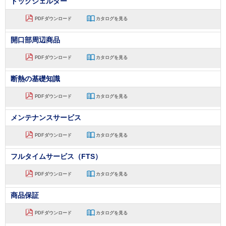
ドックシェルター
PDFダウンロード
カタログを見る
開口部周辺商品
PDFダウンロード
カタログを見る
断熱の基礎知識
PDFダウンロード
カタログを見る
メンテナンスサービス
PDFダウンロード
カタログを見る
フルタイムサービス（FTS）
PDFダウンロード
カタログを見る
商品保証
PDFダウンロード
カタログを見る