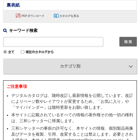
裏表紙
PDFダウンロード
カタログを見る
キーワード検索
カテゴリ別
ご注意事項
デジタルカタログは、随時改訂し最新情報を公開しています。改訂
によりページ数やレイアウトが変更するため、「お気に入り」や
「マイバインダー」は随時更新をお願い致します。
本サイトに記載されているすべての情報の著作権その他一切の権利
は、三和シヤッターに帰属します。
三和シヤッターの事前の許可なく、本サイトの情報、個別製品画像
及びデータを複製、引用、改変することは禁止します。必要とされ