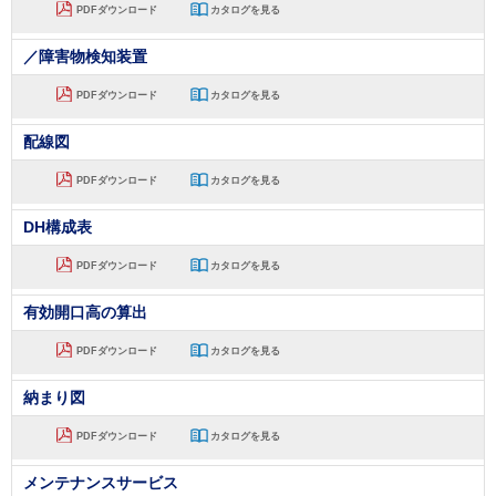
PDFダウンロード
カタログを見る
／障害物検知装置
PDFダウンロード
カタログを見る
配線図
PDFダウンロード
カタログを見る
DH構成表
PDFダウンロード
カタログを見る
有効開口高の算出
PDFダウンロード
カタログを見る
納まり図
PDFダウンロード
カタログを見る
メンテナンスサービス