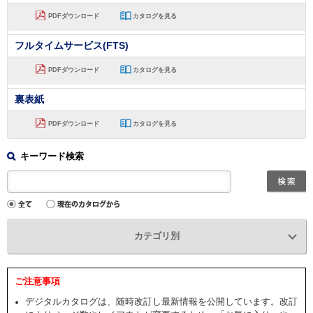
PDFダウンロード
カタログを見る
フルタイムサービス(FTS)
PDFダウンロード
カタログを見る
裏表紙
PDFダウンロード
カタログを見る
キーワード検索
カテゴリ別
ご注意事項
デジタルカタログは、随時改訂し最新情報を公開しています。改訂