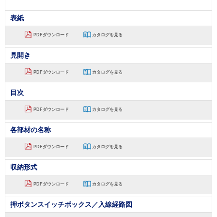
表紙
PDFダウンロード
カタログを見る
見開き
PDFダウンロード
カタログを見る
目次
PDFダウンロード
カタログを見る
各部材の名称
PDFダウンロード
カタログを見る
収納形式
PDFダウンロード
カタログを見る
押ボタンスイッチボックス／入線経路図