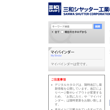
マイバインダーは空です。
ご注意事項
デジタルカタログは、随時改訂し最
新情報を公開しています。改訂によ
りページ数やレイアウトが変更する
ため、「お気に入り」や「マイバイ
ンダー」は随時更新をお願い致しま
す。
本サイトに記載されているすべての