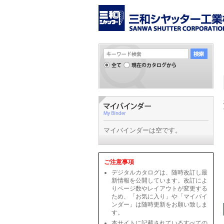
マイバインダーは空です。
ご注意事項
デジタルカタログは、随時改訂し最
新情報を公開しています。改訂によ
りページ数やレイアウトが変更する
ため、「お気に入り」や「マイバイ
ンダー」は随時更新をお願い致しま
す。
本サイトに記載されているすべての