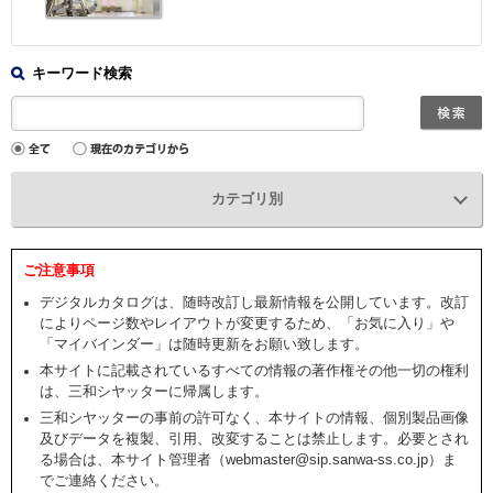
キーワード検索
カテゴリ別
ご注意事項
デジタルカタログは、随時改訂し最新情報を公開しています。改訂
によりページ数やレイアウトが変更するため、「お気に入り」や
「マイバインダー」は随時更新をお願い致します。
本サイトに記載されているすべての情報の著作権その他一切の権利
は、三和シヤッターに帰属します。
三和シヤッターの事前の許可なく、本サイトの情報、個別製品画像
及びデータを複製、引用、改変することは禁止します。必要とされ
る場合は、本サイト管理者（webmaster@sip.sanwa-ss.co.jp）ま
でご連絡ください。