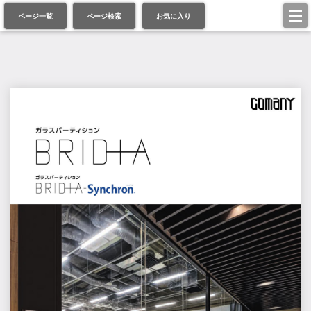
ページ一覧
ページ検索
お気に入り