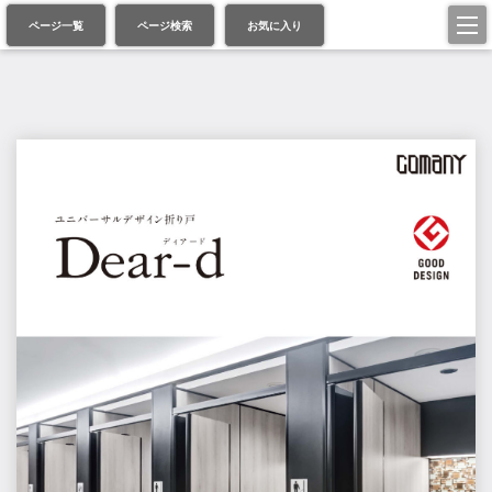
ページ一覧
ページ検索
お気に入り