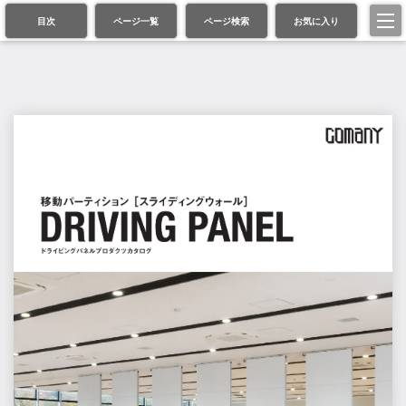
目次
ページ一覧
ページ検索
お気に入り