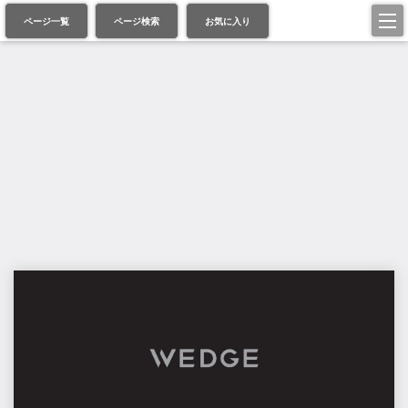
ページ一覧
ページ検索
お気に入り