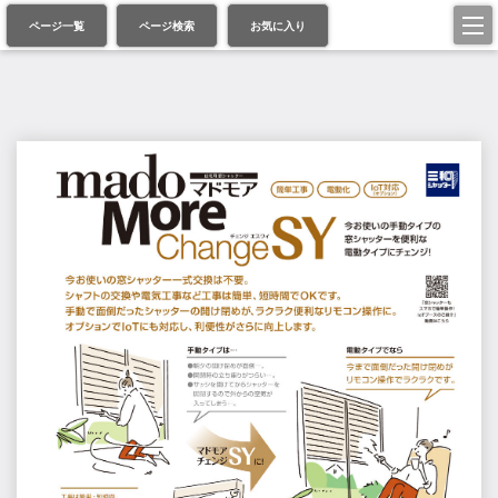
ページ一覧
ページ検索
お気に入り