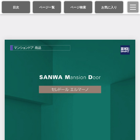
目次
ページ一覧
ページ検索
お気に入り