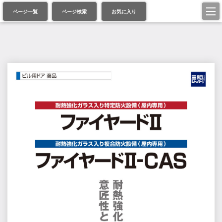
ページ一覧
ページ検索
お気に入り