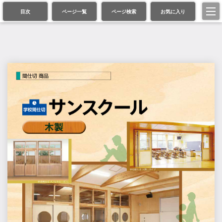
目次
ページ一覧
ページ検索
お気に入り