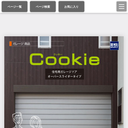
ページ一覧
ページ検索
お気に入り