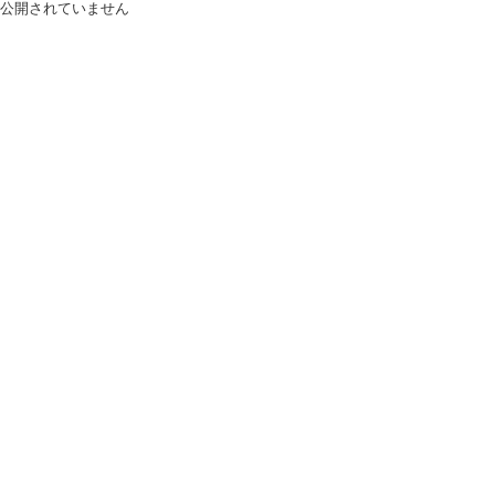
公開されていません