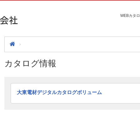
WEBカタロ
カタログ情報
大東電材デジタルカタログボリューム