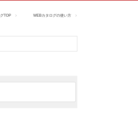
グTOP
WEBカタログの使い方