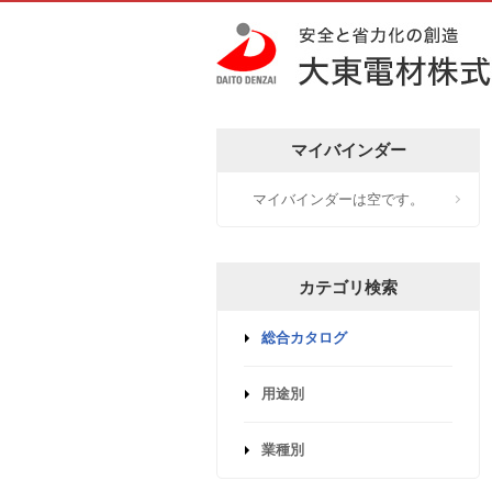
マイバインダー
マイバインダーは空です。
カテゴリ検索
総合カタログ
用途別
業種別